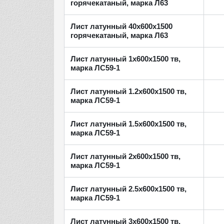
горячекатаный, марка Л63
Лист латунный 40х600х1500
горячекатаный, марка Л63
Лист латунный 1х600х1500 тв,
марка ЛС59-1
Лист латунный 1.2х600х1500 тв,
марка ЛС59-1
Лист латунный 1.5х600х1500 тв,
марка ЛС59-1
Лист латунный 2х600х1500 тв,
марка ЛС59-1
Лист латунный 2.5х600х1500 тв,
марка ЛС59-1
Лист латунный 3х600х1500 тв,