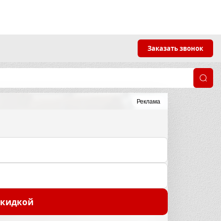
Заказать звонок
Реклама
скидкой