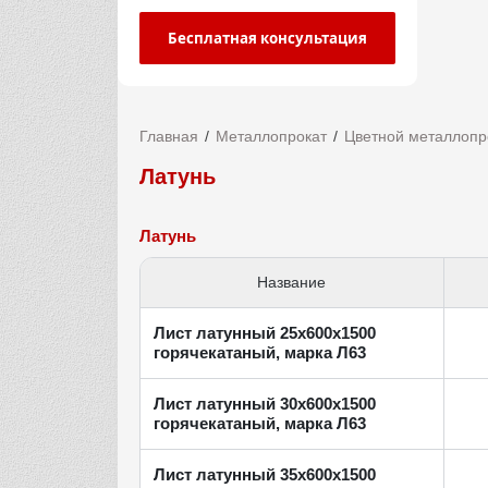
Бесплатная консультация
Главная
Металлопрокат
Цветной металлопр
Латунь
Латунь
Название
Лист латунный 25х600х1500
горячекатаный, марка Л63
Лист латунный 30х600х1500
горячекатаный, марка Л63
Лист латунный 35х600х1500