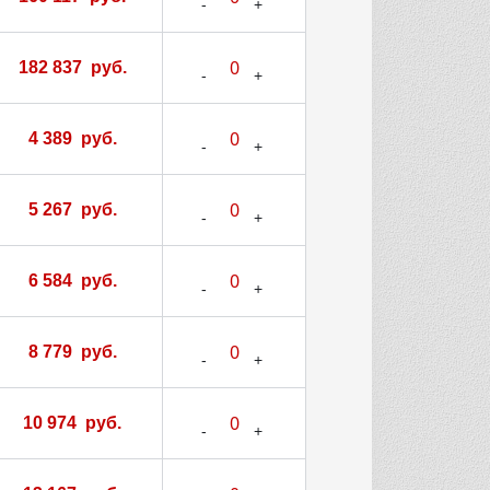
182 837 руб.
4 389 руб.
5 267 руб.
6 584 руб.
8 779 руб.
10 974 руб.