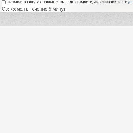
Нажимая кнопку «Отправить», вы подтверждаете, что ознакомились с
ус
Свяжемся в течение 5 минут