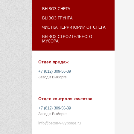
ВЫВОЗ СНЕГА
ВЫВОЗ ГРУНТА
ЧИСТКА ТЕРРИТОРИИ ОТ СНЕГА
ВЫВОЗ СТРОИТЕЛЬНОГО
МУСОРА
Отдел продаж
+7 (812) 309-56-39
Завод в Выборге
Отдел контроля качества
+7 (812) 309-56-39
Завод в Выборге
info@beton-v-vyborge.ru