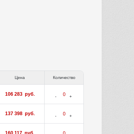
Цена
Количество
106 283 руб.
137 398 руб.
160 117 руб.