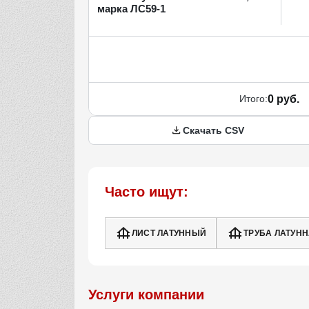
марка ЛС59-1
Итого:
0 руб.
Скачать CSV
Часто ищут:
ЛИСТ ЛАТУННЫЙ
ТРУБА ЛАТУН
Услуги компании