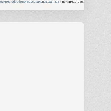
ловиями обработки персональных данных
и принимаете их.