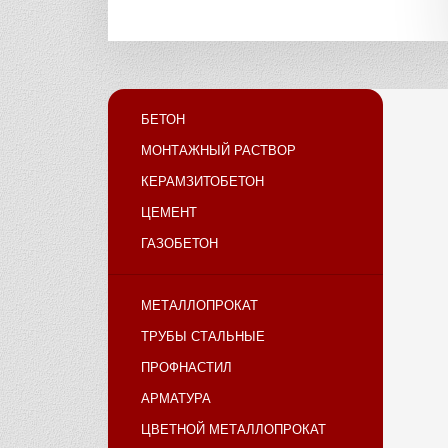
БЕТОН
МОНТАЖНЫЙ РАСТВОР
КЕРАМЗИТОБЕТОН
ЦЕМЕНТ
ГАЗОБЕТОН
МЕТАЛЛОПРОКАТ
ТРУБЫ СТАЛЬНЫЕ
ПРОФНАСТИЛ
АРМАТУРА
ЦВЕТНОЙ МЕТАЛЛОПРОКАТ