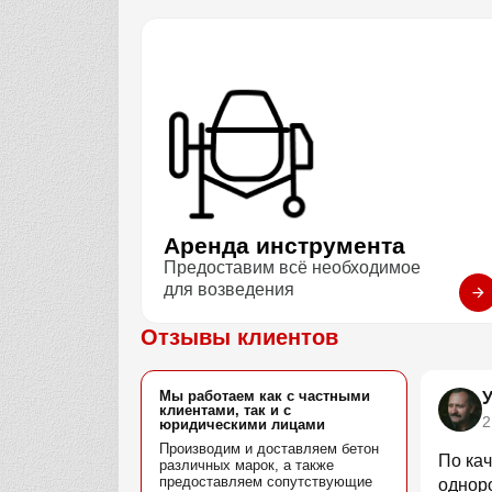
Аренда инструмента
Предоставим всё необходимое
для возведения
Отзывы клиентов
Мы работаем как с частными
клиентами, так и с
2
юридическими лицами
Производим и доставляем бетон
По кач
различных марок, а также
предоставляем сопутствующие
однор