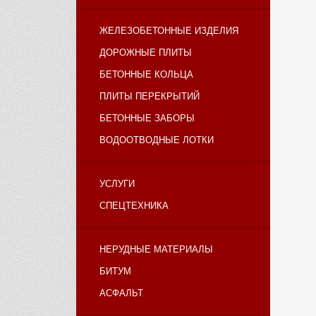
ЖЕЛЕЗОБЕТОННЫЕ ИЗДЕЛИЯ
ДОРОЖНЫЕ ПЛИТЫ
БЕТОННЫЕ КОЛЬЦА
ПЛИТЫ ПЕРЕКРЫТИЙ
БЕТОННЫЕ ЗАБОРЫ
ВОДООТВОДНЫЕ ЛОТКИ
УСЛУГИ
СПЕЦТЕХНИКА
НЕРУДНЫЕ МАТЕРИАЛЫ
БИТУМ
АСФАЛЬТ