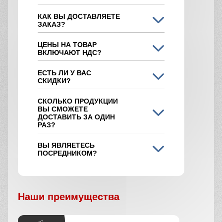
КАК ВЫ ДОСТАВЛЯЕТЕ
ЗАКАЗ?
ЦЕНЫ НА ТОВАР
ВКЛЮЧАЮТ НДС?
ЕСТЬ ЛИ У ВАС
СКИДКИ?
СКОЛЬКО ПРОДУКЦИИ
ВЫ СМОЖЕТЕ
ДОСТАВИТЬ ЗА ОДИН
РАЗ?
ВЫ ЯВЛЯЕТЕСЬ
ПОСРЕДНИКОМ?
Наши преимущества