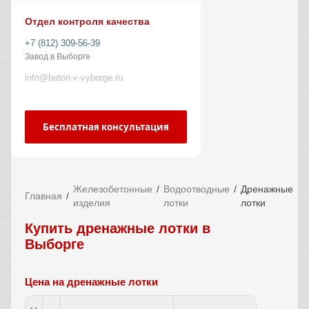
Отдел контроля качества
+7 (812) 309-56-39
Завод в Выборге
info@beton-v-vyborge.ru
Бесплатная консультация
Железобетонные
Водоотводные
Дренажные
Главная
изделия
лотки
лотки
Купить дренажные лотки в
Выборге
Цена на дренажные лотки