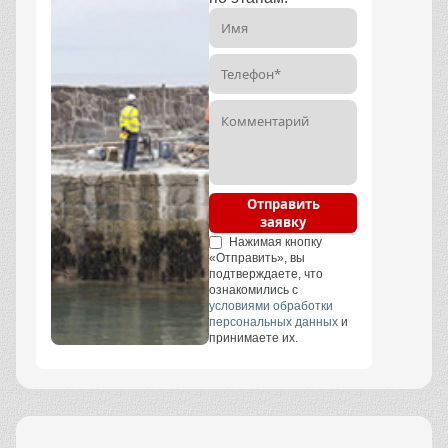
Отправить
заявку
Нажимая кнопку
«Отправить», вы
подтверждаете, что
ознакомились с
условиями обработки
персональных данных
и
принимаете их.