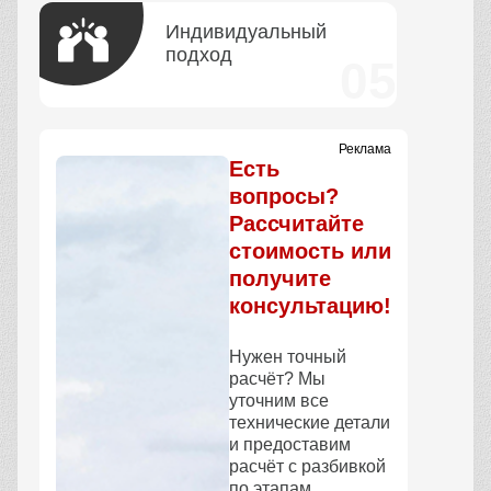
Индивидуальный
подход
Реклама
Есть
вопросы?
Рассчитайте
стоимость или
получите
консультацию!
Нужен точный
расчёт? Мы
уточним все
технические детали
и предоставим
расчёт с разбивкой
по этапам.