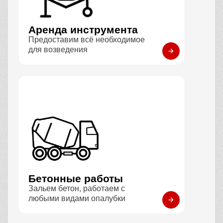
Аренда инструмента
Предоставим всё необходимое
для возведения
Бетонные работы
Зальем бетон, работаем с
любыми видами опалубки