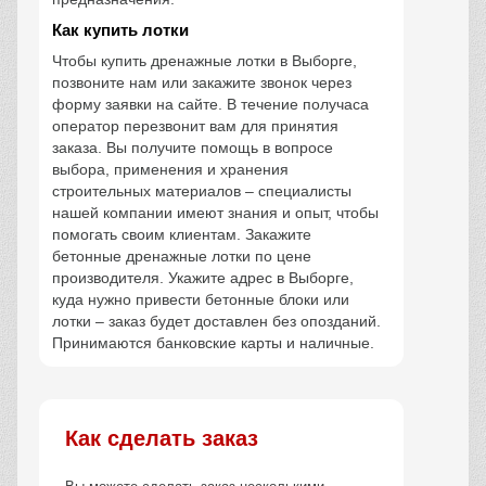
Как купить лотки
Чтобы купить дренажные лотки в Выборге,
позвоните нам или закажите звонок через
форму заявки на сайте. В течение получаса
оператор перезвонит вам для принятия
заказа. Вы получите помощь в вопросе
выбора, применения и хранения
строительных материалов – специалисты
нашей компании имеют знания и опыт, чтобы
помогать своим клиентам. Закажите
бетонные дренажные лотки по цене
производителя. Укажите адрес в Выборге,
куда нужно привести бетонные блоки или
лотки – заказ будет доставлен без опозданий.
Принимаются банковские карты и наличные.
Как сделать заказ