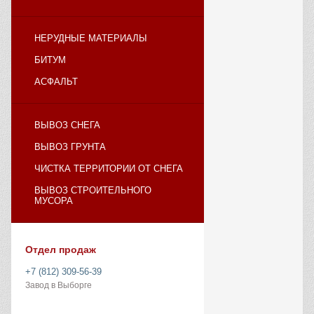
НЕРУДНЫЕ МАТЕРИАЛЫ
БИТУМ
АСФАЛЬТ
ВЫВОЗ СНЕГА
ВЫВОЗ ГРУНТА
ЧИСТКА ТЕРРИТОРИИ ОТ СНЕГА
ВЫВОЗ СТРОИТЕЛЬНОГО
МУСОРА
Отдел продаж
+7 (812) 309-56-39
Завод в Выборге