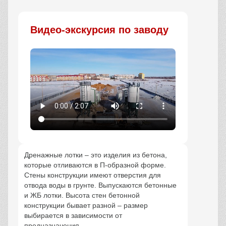
Заказать
Видео-экскурсия по заводу
Дренажные лотки – это изделия из бетона,
которые отливаются в П-образной форме.
Стены конструкции имеют отверстия для
отвода воды в грунте. Выпускаются бетонные
и ЖБ лотки. Высота стен бетонной
конструкции бывает разной – размер
выбирается в зависимости от
предназначения.