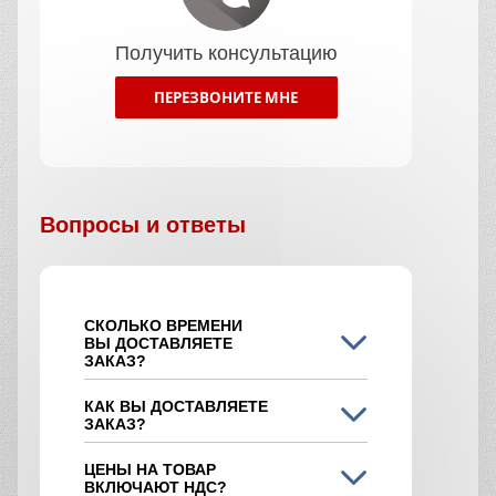
Получить консультацию
ПЕРЕЗВОНИТЕ МНЕ
Вопросы и ответы
СКОЛЬКО ВРЕМЕНИ
ВЫ ДОСТАВЛЯЕТЕ
ЗАКАЗ?
КАК ВЫ ДОСТАВЛЯЕТЕ
ЗАКАЗ?
ЦЕНЫ НА ТОВАР
ВКЛЮЧАЮТ НДС?