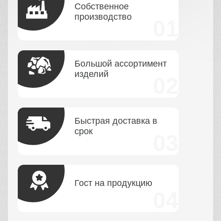
Собственное
производство
Большой ассортимент
изделий
Быстрая доставка в
срок
Гост на продукцию