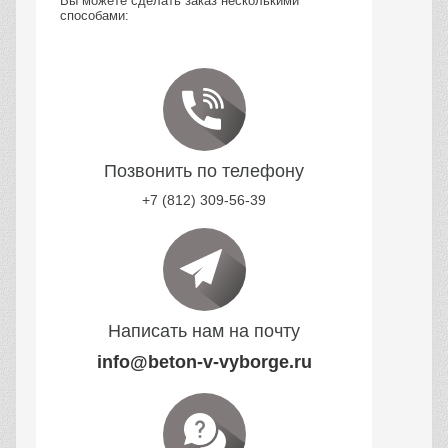
Вы можете сделать заказ несколькими
способами:
Позвонить по телефону
+7 (812) 309-56-39
Написать нам на почту
info@beton-v-vyborge.ru