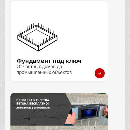
Фундамент под ключ
От частных домов до
промышленных объектов