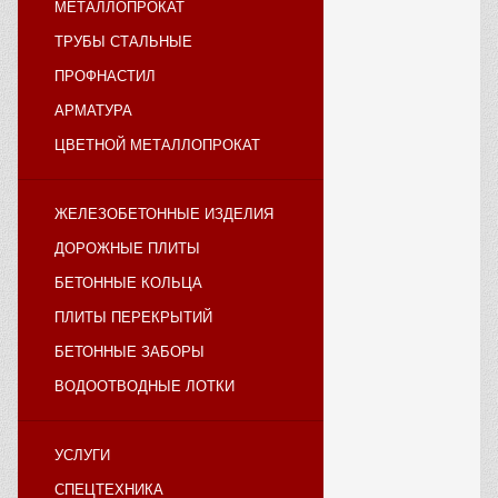
МЕТАЛЛОПРОКАТ
ТРУБЫ СТАЛЬНЫЕ
ПРОФНАСТИЛ
АРМАТУРА
ЦВЕТНОЙ МЕТАЛЛОПРОКАТ
ЖЕЛЕЗОБЕТОННЫЕ ИЗДЕЛИЯ
ДОРОЖНЫЕ ПЛИТЫ
БЕТОННЫЕ КОЛЬЦА
ПЛИТЫ ПЕРЕКРЫТИЙ
БЕТОННЫЕ ЗАБОРЫ
ВОДООТВОДНЫЕ ЛОТКИ
УСЛУГИ
СПЕЦТЕХНИКА