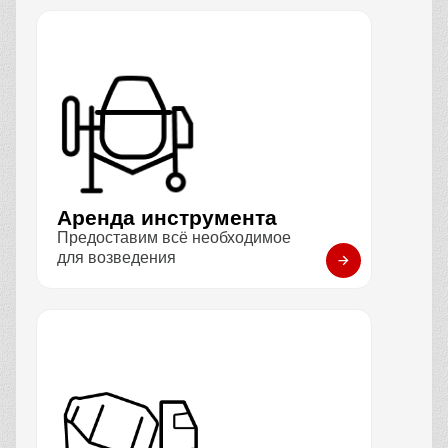
Аренда инструмента
Предоставим всё необходимое
для возведения