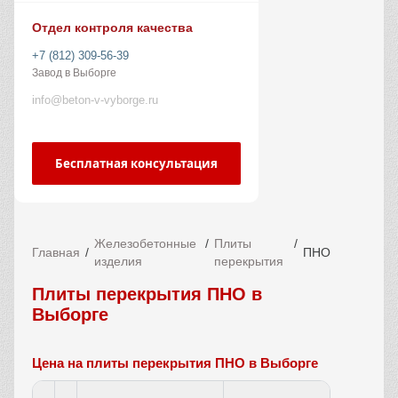
Отдел контроля качества
+7 (812) 309-56-39
Завод в Выборге
info@beton-v-vyborge.ru
Бесплатная консультация
Железобетонные
Плиты
Главная
ПНО
изделия
перекрытия
Плиты перекрытия ПНО в
Выборге
Цена на плиты перекрытия ПНО в Выборге