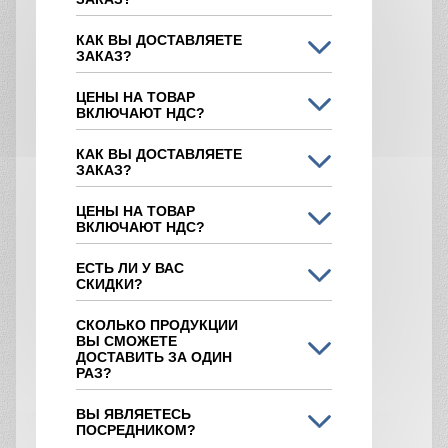
КАК ВЫ ДОСТАВЛЯЕТЕ
ЗАКАЗ?
ЦЕНЫ НА ТОВАР
ВКЛЮЧАЮТ НДС?
КАК ВЫ ДОСТАВЛЯЕТЕ
ЗАКАЗ?
ЦЕНЫ НА ТОВАР
ВКЛЮЧАЮТ НДС?
ЕСТЬ ЛИ У ВАС
СКИДКИ?
СКОЛЬКО ПРОДУКЦИИ
ВЫ СМОЖЕТЕ
ДОСТАВИТЬ ЗА ОДИН
РАЗ?
ВЫ ЯВЛЯЕТЕСЬ
ПОСРЕДНИКОМ?