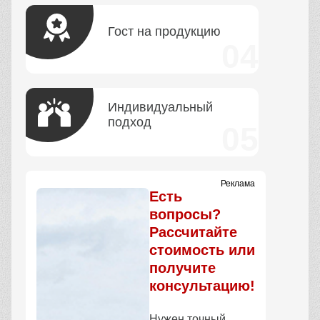
Гост на продукцию
Индивидуальный
подход
Реклама
Есть
вопросы?
Рассчитайте
стоимость или
получите
консультацию!
Нужен точный