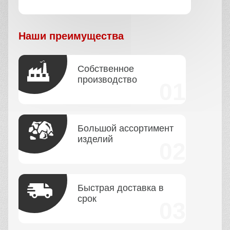
Наши преимущества
Собственное
производство
Большой ассортимент
изделий
Быстрая доставка в
срок