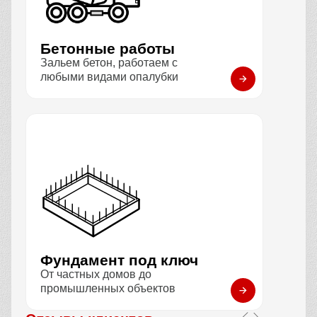
Бетонные работы
Зальем бетон, работаем с
любыми видами опалубки
Фундамент под ключ
От частных домов до
промышленных объектов