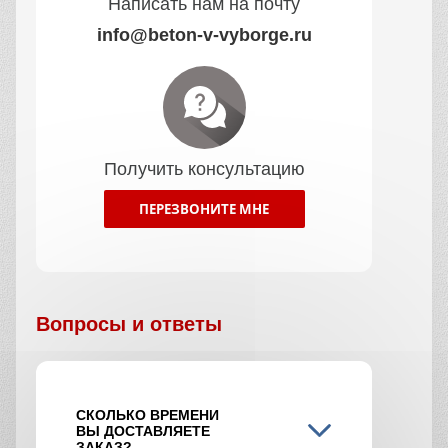
Написать нам на почту
info@beton-v-vyborge.ru
Получить консультацию
ПЕРЕЗВОНИТЕ МНЕ
Вопросы и ответы
СКОЛЬКО ВРЕМЕНИ
ВЫ ДОСТАВЛЯЕТЕ
ЗАКАЗ?