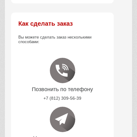
Как сделать заказ
Вы можете сделать заказ несколькими
способами:
Позвонить по телефону
+7 (812) 309-56-39