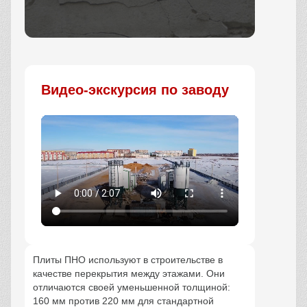
Заказать
Видео-экскурсия по заводу
Плиты ПНО используют в строительстве в
качестве перекрытия между этажами. Они
отличаются своей уменьшенной толщиной:
160 мм против 220 мм для стандартной