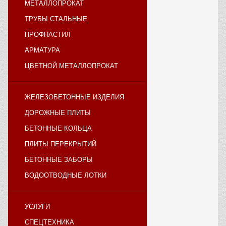
МЕТАЛЛОПРОКАТ
ТРУБЫ СТАЛЬНЫЕ
ПРОФНАСТИЛ
АРМАТУРА
ЦВЕТНОЙ МЕТАЛЛОПРОКАТ
ЖЕЛЕЗОБЕТОННЫЕ ИЗДЕЛИЯ
ДОРОЖНЫЕ ПЛИТЫ
БЕТОННЫЕ КОЛЬЦА
ПЛИТЫ ПЕРЕКРЫТИЙ
БЕТОННЫЕ ЗАБОРЫ
ВОДООТВОДНЫЕ ЛОТКИ
УСЛУГИ
СПЕЦТЕХНИКА