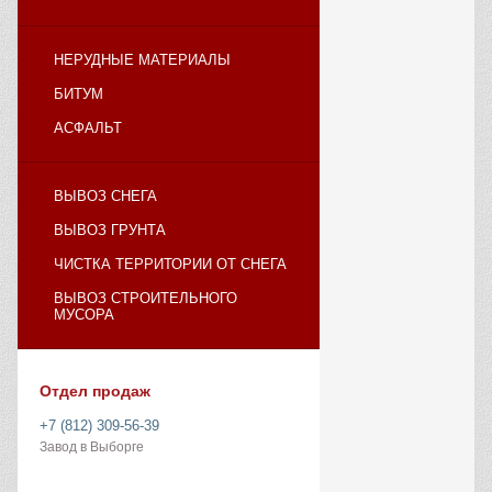
НЕРУДНЫЕ МАТЕРИАЛЫ
БИТУМ
АСФАЛЬТ
ВЫВОЗ СНЕГА
ВЫВОЗ ГРУНТА
ЧИСТКА ТЕРРИТОРИИ ОТ СНЕГА
ВЫВОЗ СТРОИТЕЛЬНОГО
МУСОРА
Отдел продаж
+7 (812) 309-56-39
Завод в Выборге