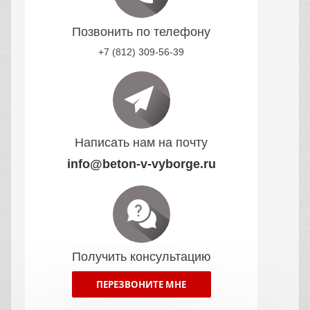
Позвонить по телефону
+7 (812) 309-56-39
Написать нам на почту
info@beton-v-vyborge.ru
Получить консультацию
ПЕРЕЗВОНИТЕ МНЕ