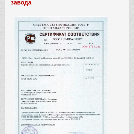
завода