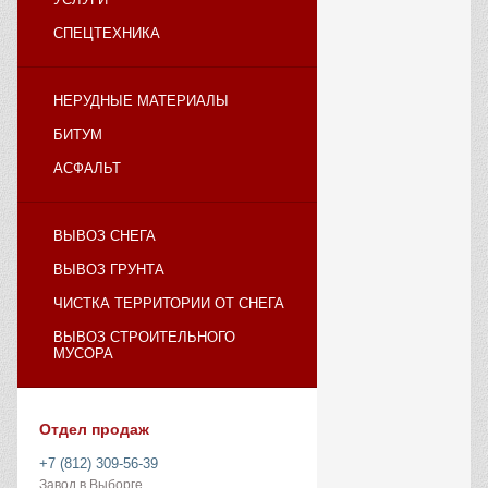
СПЕЦТЕХНИКА
НЕРУДНЫЕ МАТЕРИАЛЫ
БИТУМ
АСФАЛЬТ
ВЫВОЗ СНЕГА
ВЫВОЗ ГРУНТА
ЧИСТКА ТЕРРИТОРИИ ОТ СНЕГА
ВЫВОЗ СТРОИТЕЛЬНОГО
МУСОРА
Отдел продаж
+7 (812) 309-56-39
Завод в Выборге