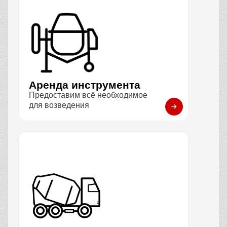
Аренда инструмента
Предоставим всё необходимое
для возведения