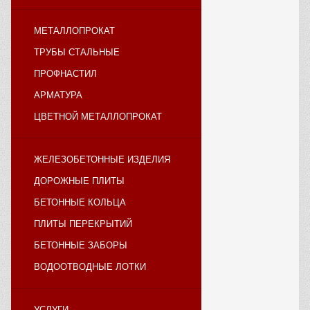
МЕТАЛЛОПРОКАТ
ТРУБЫ СТАЛЬНЫЕ
ПРОФНАСТИЛ
АРМАТУРА
ЦВЕТНОЙ МЕТАЛЛОПРОКАТ
ЖЕЛЕЗОБЕТОННЫЕ ИЗДЕЛИЯ
ДОРОЖНЫЕ ПЛИТЫ
БЕТОННЫЕ КОЛЬЦА
ПЛИТЫ ПЕРЕКРЫТИЙ
БЕТОННЫЕ ЗАБОРЫ
ВОДООТВОДНЫЕ ЛОТКИ
УСЛУГИ