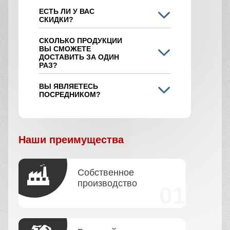
ЕСТЬ ЛИ У ВАС
СКИДКИ?
СКОЛЬКО ПРОДУКЦИИ
ВЫ СМОЖЕТЕ
ДОСТАВИТЬ ЗА ОДИН
РАЗ?
ВЫ ЯВЛЯЕТЕСЬ
ПОСРЕДНИКОМ?
Наши преимущества
Собственное
производство