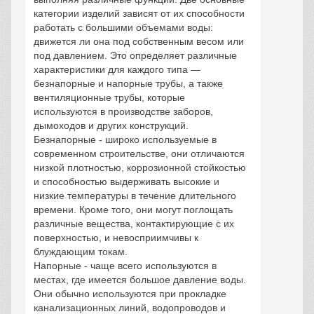
категории изделий зависят от их способности
работать с большими объемами воды:
движется ли она под собственным весом или
под давлением. Это определяет различные
характеристики для каждого типа —
безнапорные и напорные трубы, а также
вентиляционные трубы, которые
используются в производстве заборов,
дымоходов и других конструкций.
Безнапорные - широко используемые в
современном строительстве, они отличаются
низкой плотностью, коррозионной стойкостью
и способностью выдерживать высокие и
низкие температуры в течение длительного
времени. Кроме того, они могут поглощать
различные вещества, контактирующие с их
поверхностью, и невосприимчивы к
блуждающим токам.
Напорные - чаще всего используются в
местах, где имеется большое давление воды.
Они обычно используются при прокладке
канализационных линий, водопроводов и