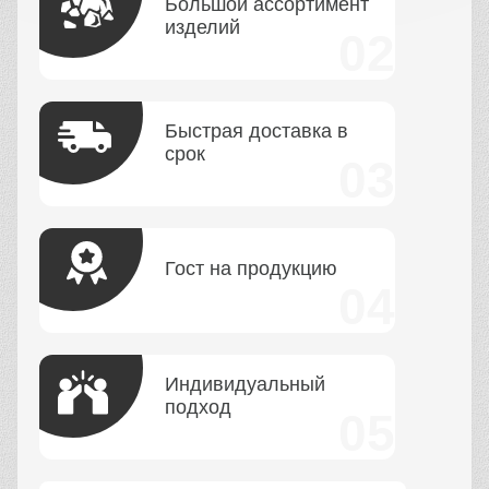
Большой ассортимент
изделий
Быстрая доставка в
срок
Гост на продукцию
Индивидуальный
подход