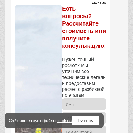
Реклама
Есть
вопросы?
Рассчитайте
стоимость или
получите
консультацию!
Нужен точный
расчёт? Мы
уточним все
технические детали
и предоставим
расчёт с разбивкой
по этапам.
Понятно
Сайт использует файлы
cookies