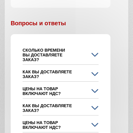
Вопросы и ответы
СКОЛЬКО ВРЕМЕНИ
ВЫ ДОСТАВЛЯЕТЕ
ЗАКАЗ?
КАК ВЫ ДОСТАВЛЯЕТЕ
ЗАКАЗ?
ЦЕНЫ НА ТОВАР
ВКЛЮЧАЮТ НДС?
КАК ВЫ ДОСТАВЛЯЕТЕ
ЗАКАЗ?
ЦЕНЫ НА ТОВАР
ВКЛЮЧАЮТ НДС?