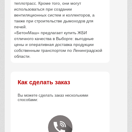
теплотрасс. Кроме того, они могут
использоваться при создании
вентиляционных систем и коллекторов, а
также при строительстве дымоходов для
печей.
«БетонМаш» предлагает купить ЖБИ
отличного качества в Выборге: выгодные
цены и оперативная доставка продукции
собственным транспортом по Ленинградской
области.
Как сделать заказ
Вы можете сделать заказ несколькими
способами: