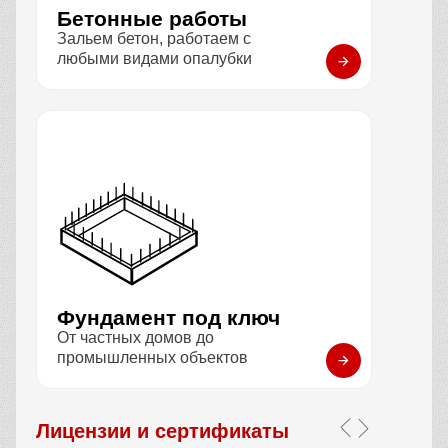
Бетонные работы
Зальем бетон, работаем с
любыми видами опалубки
Фундамент под ключ
От частных домов до
промышленных объектов
Лицензии и сертификаты