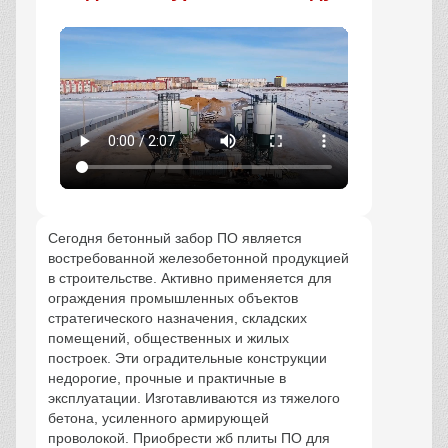
Сегодня бетонный забор ПО является
востребованной железобетонной продукцией
в строительстве. Активно применяется для
ограждения промышленных объектов
стратегического назначения, складских
помещений, общественных и жилых
построек. Эти оградительные конструкции
недорогие, прочные и практичные в
эксплуатации. Изготавливаются из тяжелого
бетона, усиленного армирующей
проволокой. Приобрести жб плиты ПО для