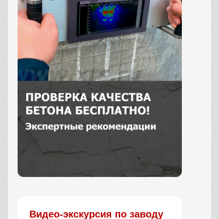
Заказать
Видео-экскурсия по заводу