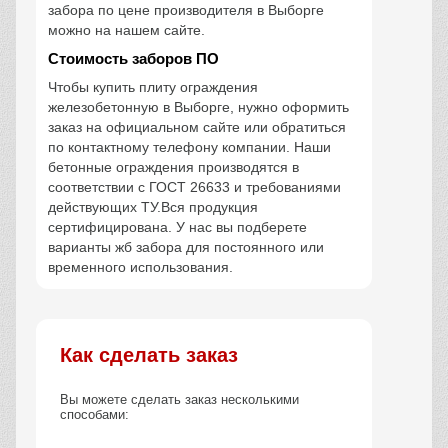
забора по цене производителя в Выборге
можно на нашем сайте.
Стоимость заборов ПО
Чтобы купить плиту ограждения
железобетонную в Выборге, нужно оформить
заказ на официальном сайте или обратиться
по контактному телефону компании. Наши
бетонные ограждения производятся в
соответствии с ГОСТ 26633 и требованиями
действующих ТУ.Вся продукция
сертифицирована. У нас вы подберете
варианты жб забора для постоянного или
временного использования.
Как сделать заказ
Вы можете сделать заказ несколькими
способами: