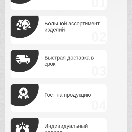
Большой ассортимент
изделий
Быстрая доставка в
срок
Гост на продукцию
Индивидуальный