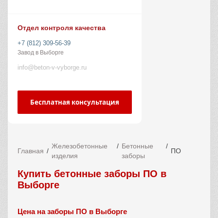
Отдел контроля качества
+7 (812) 309-56-39
Завод в Выборге
info@beton-v-vyborge.ru
Бесплатная консультация
Железобетонные
Бетонные
Главная
ПО
изделия
заборы
Купить бетонные заборы ПО в
Выборге
Цена на заборы ПО в Выборге