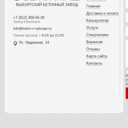
ВЫБОРГСКИЙ БЕТОННЫЙ ЗАВОД
Главная
Доставка и оплата
+7 (812) 309-56-39
Калькулятор
Завод в Выборге
Услуги
info@beton-v-vyborge.ru
Спецтехника
Прием звонков: с
8:00 до 21:00
Вакансии
Ул. Надежная, 14
Отзывы
Карта сайта
Контакты
п
у
д