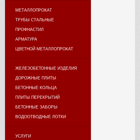
МЕТАЛЛОПРОКАТ
ТРУБЫ СТАЛЬНЫЕ
ПРОФНАСТИЛ
АРМАТУРА
ЦВЕТНОЙ МЕТАЛЛОПРОКАТ
ЖЕЛЕЗОБЕТОННЫЕ ИЗДЕЛИЯ
ДОРОЖНЫЕ ПЛИТЫ
БЕТОННЫЕ КОЛЬЦА
ПЛИТЫ ПЕРЕКРЫТИЙ
БЕТОННЫЕ ЗАБОРЫ
ВОДООТВОДНЫЕ ЛОТКИ
УСЛУГИ