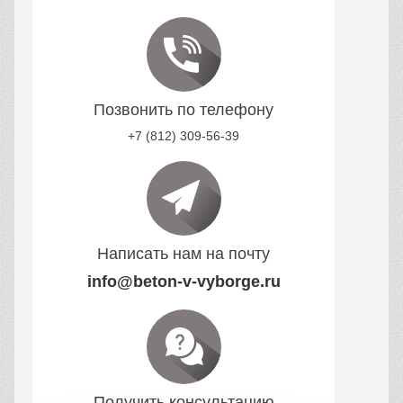
Позвонить по телефону
+7 (812) 309-56-39
Написать нам на почту
info@beton-v-vyborge.ru
Получить консультацию