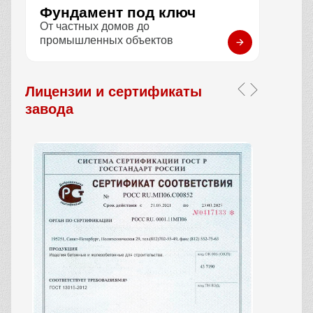
Фундамент под ключ
От частных домов до
промышленных объектов
Лицензии и сертификаты
завода