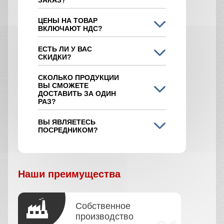
ЦЕНЫ НА ТОВАР
ВКЛЮЧАЮТ НДС?
ЕСТЬ ЛИ У ВАС
СКИДКИ?
СКОЛЬКО ПРОДУКЦИИ
ВЫ СМОЖЕТЕ
ДОСТАВИТЬ ЗА ОДИН
РАЗ?
ВЫ ЯВЛЯЕТЕСЬ
ПОСРЕДНИКОМ?
Наши преимущества
Собственное
производство