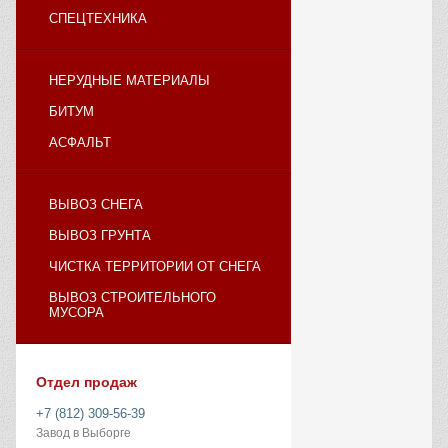
СПЕЦТЕХНИКА
НЕРУДНЫЕ МАТЕРИАЛЫ
БИТУМ
АСФАЛЬТ
ВЫВОЗ СНЕГА
ВЫВОЗ ГРУНТА
ЧИСТКА ТЕРРИТОРИИ ОТ СНЕГА
ВЫВОЗ СТРОИТЕЛЬНОГО
МУСОРА
Отдел продаж
+7 (812) 309-56-39
Завод в Выборге