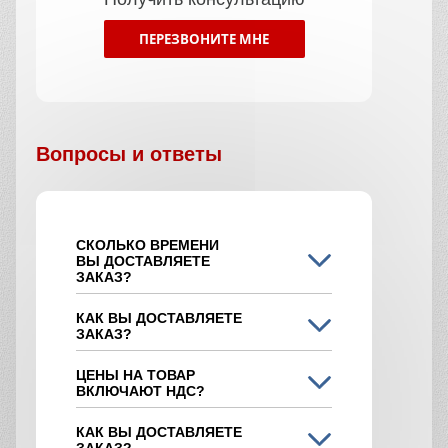
ПЕРЕЗВОНИТЕ МНЕ
Вопросы и ответы
СКОЛЬКО ВРЕМЕНИ
ВЫ ДОСТАВЛЯЕТЕ
ЗАКАЗ?
КАК ВЫ ДОСТАВЛЯЕТЕ
ЗАКАЗ?
ЦЕНЫ НА ТОВАР
ВКЛЮЧАЮТ НДС?
КАК ВЫ ДОСТАВЛЯЕТЕ
ЗАКАЗ?