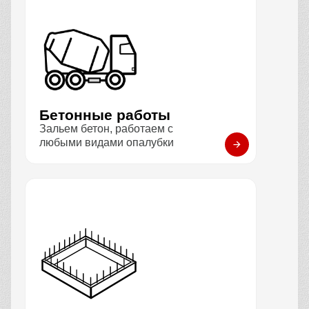
Бетонные работы
Зальем бетон, работаем с
любыми видами опалубки