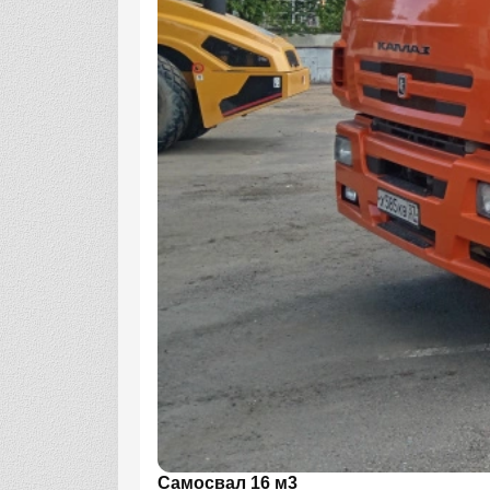
Самосвал 16 м3