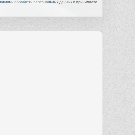
ловиями обработки персональных данных
и принимаете