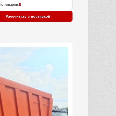
о товаров:
0
Рассчитать с доставкой