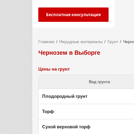
Бесплатная консультация
Главная
Нерудные материалы
Грунт
Черн
Чернозем в Выборге
Цены на грунт
Вид грунта
Плодородный грунт
Торф
Сухой верховой торф