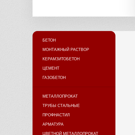
БЕТОН
МОНТАЖНЫЙ РАСТВОР
КЕРАМЗИТОБЕТОН
ЦЕМЕНТ
ГАЗОБЕТОН
МЕТАЛЛОПРОКАТ
ТРУБЫ СТАЛЬНЫЕ
ПРОФНАСТИЛ
АРМАТУРА
ЦВЕТНОЙ МЕТАЛЛОПРОКАТ