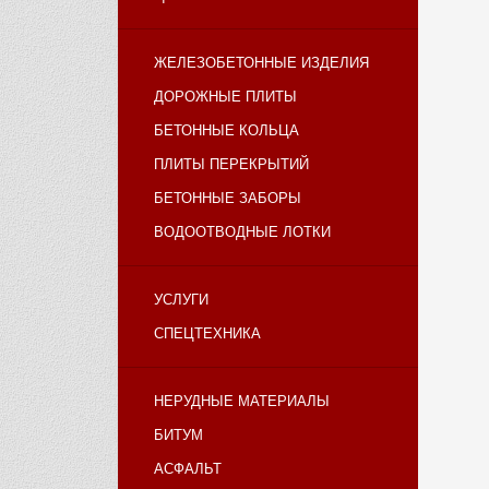
ЖЕЛЕЗОБЕТОННЫЕ ИЗДЕЛИЯ
ДОРОЖНЫЕ ПЛИТЫ
БЕТОННЫЕ КОЛЬЦА
ПЛИТЫ ПЕРЕКРЫТИЙ
БЕТОННЫЕ ЗАБОРЫ
ВОДООТВОДНЫЕ ЛОТКИ
УСЛУГИ
СПЕЦТЕХНИКА
НЕРУДНЫЕ МАТЕРИАЛЫ
БИТУМ
АСФАЛЬТ