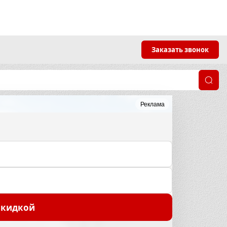
Заказать звонок
Реклама
скидкой