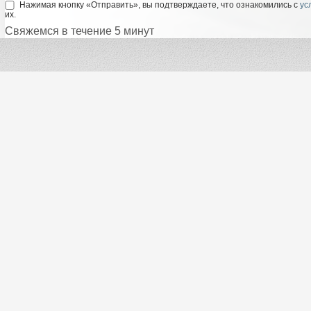
Нажимая кнопку «Отправить», вы подтверждаете, что ознакомились с
ус
их.
Свяжемся в течение 5 минут