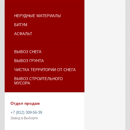
НЕРУДНЫЕ МАТЕРИАЛЫ
БИТУМ
АСФАЛЬТ
ВЫВОЗ СНЕГА
ВЫВОЗ ГРУНТА
ЧИСТКА ТЕРРИТОРИИ ОТ СНЕГА
ВЫВОЗ СТРОИТЕЛЬНОГО
МУСОРА
Отдел продаж
+7 (812) 309-56-39
Завод в Выборге