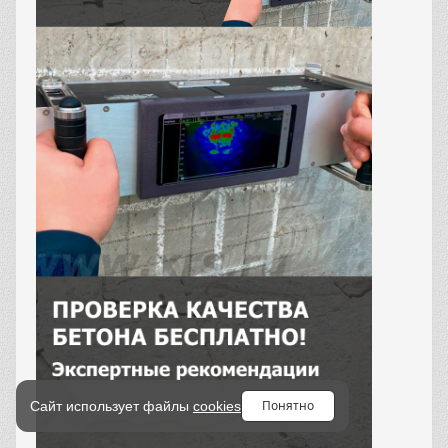
Понятно
Сайт использует файлы
cookies