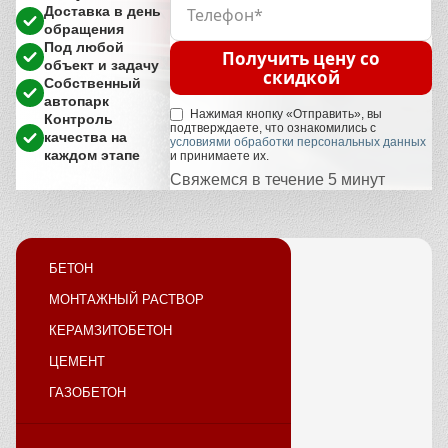
Доставка в день
обращения
Под любой
Получить цену со
объект и задачу
скидкой
Собственный
автопарк
Нажимая кнопку «Отправить», вы
Контроль
подтверждаете, что ознакомились с
качества на
условиями обработки персональных данных
каждом этапе
и принимаете их.
Свяжемся в течение 5 минут
БЕТОН
МОНТАЖНЫЙ РАСТВОР
КЕРАМЗИТОБЕТОН
ЦЕМЕНТ
ГАЗОБЕТОН