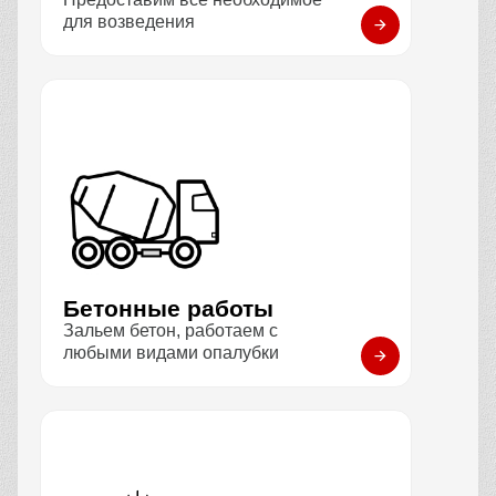
для возведения
Бетонные работы
Зальем бетон, работаем с
любыми видами опалубки