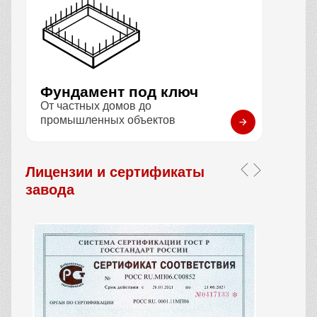
Фундамент под ключ
От частных домов до
промышленных объектов
Лицензии и сертификаты
завода