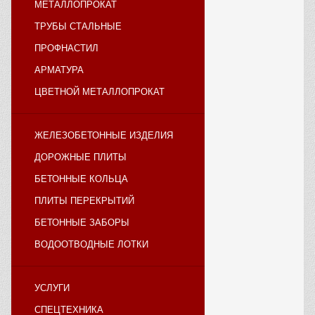
МЕТАЛЛОПРОКАТ
ТРУБЫ СТАЛЬНЫЕ
ПРОФНАСТИЛ
АРМАТУРА
ЦВЕТНОЙ МЕТАЛЛОПРОКАТ
ЖЕЛЕЗОБЕТОННЫЕ ИЗДЕЛИЯ
ДОРОЖНЫЕ ПЛИТЫ
БЕТОННЫЕ КОЛЬЦА
ПЛИТЫ ПЕРЕКРЫТИЙ
БЕТОННЫЕ ЗАБОРЫ
ВОДООТВОДНЫЕ ЛОТКИ
УСЛУГИ
СПЕЦТЕХНИКА