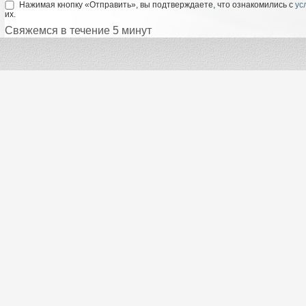
Нажимая кнопку «Отправить», вы подтверждаете, что ознакомились с
ус
их.
Свяжемся в течение 5 минут