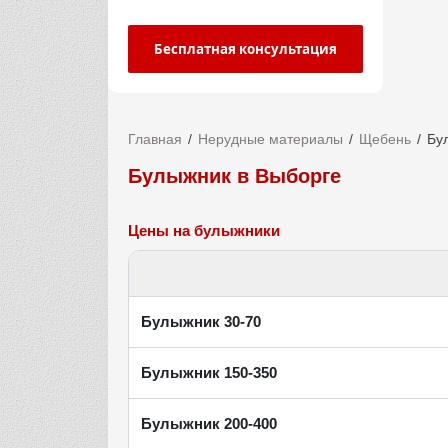
Бесплатная консультация
Главная
Нерудные материалы
Щебень
Бу
Булыжник в Выборге
Цены на булыжники
Булыжник 30-70
Булыжник 150-350
Булыжник 200-400