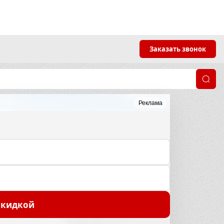
Заказать звонок
Реклама
скидкой