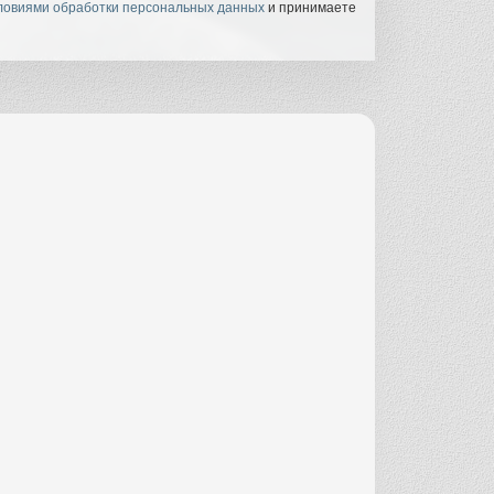
ловиями обработки персональных данных
и принимаете