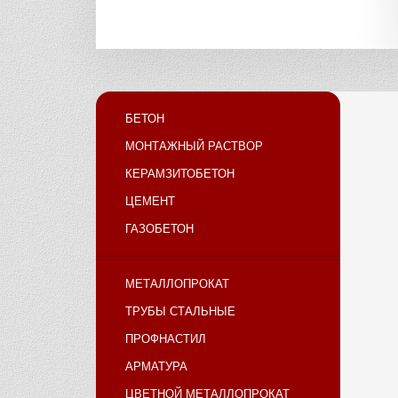
БЕТОН
МОНТАЖНЫЙ РАСТВОР
КЕРАМЗИТОБЕТОН
ЦЕМЕНТ
ГАЗОБЕТОН
МЕТАЛЛОПРОКАТ
ТРУБЫ СТАЛЬНЫЕ
ПРОФНАСТИЛ
АРМАТУРА
ЦВЕТНОЙ МЕТАЛЛОПРОКАТ