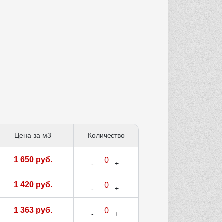
Цена за м3
Количество
1 650 руб.
1 420 руб.
1 363 руб.