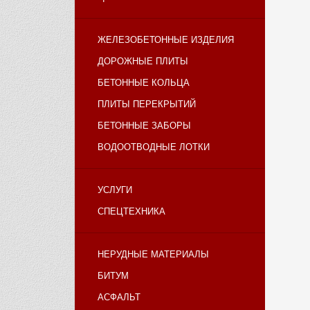
ЖЕЛЕЗОБЕТОННЫЕ ИЗДЕЛИЯ
ДОРОЖНЫЕ ПЛИТЫ
БЕТОННЫЕ КОЛЬЦА
ПЛИТЫ ПЕРЕКРЫТИЙ
БЕТОННЫЕ ЗАБОРЫ
ВОДООТВОДНЫЕ ЛОТКИ
УСЛУГИ
СПЕЦТЕХНИКА
НЕРУДНЫЕ МАТЕРИАЛЫ
БИТУМ
АСФАЛЬТ