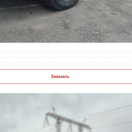
Заказать