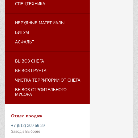
СПЕЦТЕХНИКА
НЕРУДНЫЕ МАТЕРИАЛЫ
БИТУМ
АСФАЛЬТ
ВЫВОЗ СНЕГА
ВЫВОЗ ГРУНТА
ЧИСТКА ТЕРРИТОРИИ ОТ СНЕГА
ВЫВОЗ СТРОИТЕЛЬНОГО
МУСОРА
Отдел продаж
+7 (812) 309-56-39
Завод в Выборге