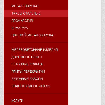
МЕТАЛЛОПРОКАТ
ТРУБЫ СТАЛЬНЫЕ
ПРОФНАСТИЛ
АРМАТУРА
ЦВЕТНОЙ МЕТАЛЛОПРОКАТ
ЖЕЛЕЗОБЕТОННЫЕ ИЗДЕЛИЯ
ДОРОЖНЫЕ ПЛИТЫ
БЕТОННЫЕ КОЛЬЦА
ПЛИТЫ ПЕРЕКРЫТИЙ
БЕТОННЫЕ ЗАБОРЫ
ВОДООТВОДНЫЕ ЛОТКИ
УСЛУГИ